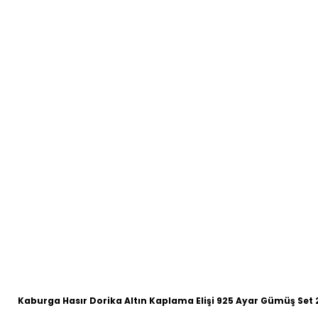
Kaburga Hasır Dorika Altın Kaplama Elişi 925 Ayar Gümüş Set