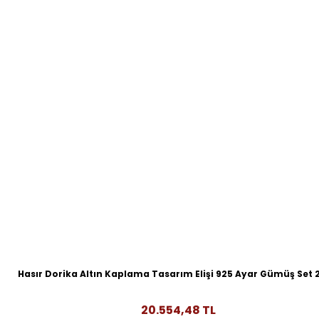
Hasır Dorika Altın Kaplama Tasarım Elişi 925 Ayar Gümüş Set 
20.554,48 TL