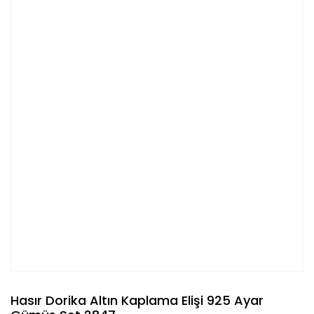
Hasır Dorika Altın Kaplama Elişi 925 Ayar