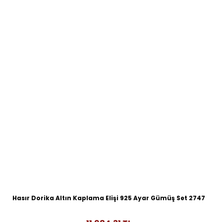
Hasır Dorika Altın Kaplama Elişi 925 Ayar Gümüş Set 2747