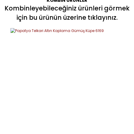
KOMBİN ÜRÜNLER
Kombinleyebileceğiniz ürünleri görmek
için bu ürünün üzerine tıklayınız.