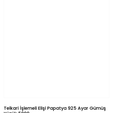
Telkari İşlemeli Elişi Papatya 925 Ayar Gümüş