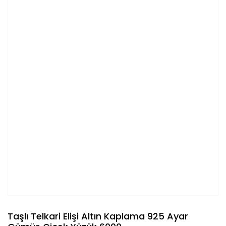
Taşlı Telkari Elişi Altın Kaplama 925 Ayar