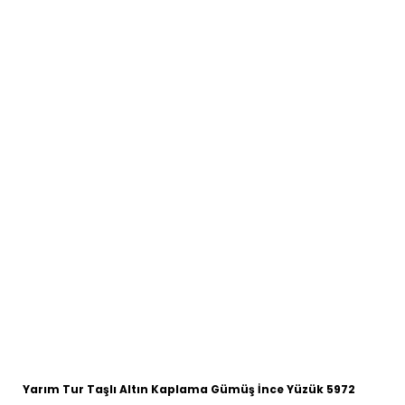
Yarım Tur Taşlı Altın Kaplama Gümüş İnce Yüzük 5972