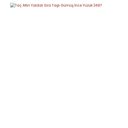
Yorum Yaz