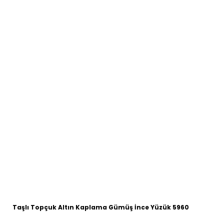
Taşlı Topçuk Altın Kaplama Gümüş İnce Yüzük 5960