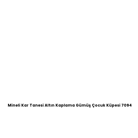
Mineli Kar Tanesi Altın Kaplama Gümüş Çocuk Küpesi 7094