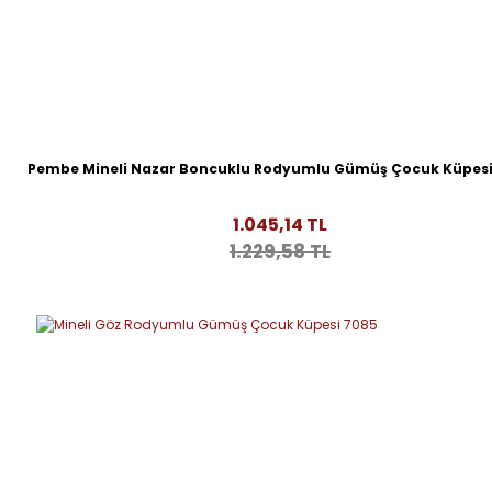
Pembe Mineli Nazar Boncuklu Rodyumlu Gümüş Çocuk Küpesi
1.045,14 TL
1.229,58 TL