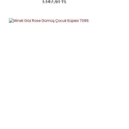
1.147,61 TL