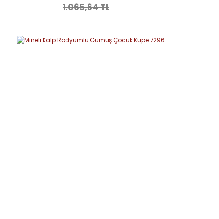
1.065,64 TL