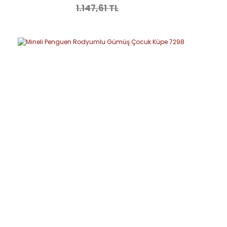
1.147,61 TL