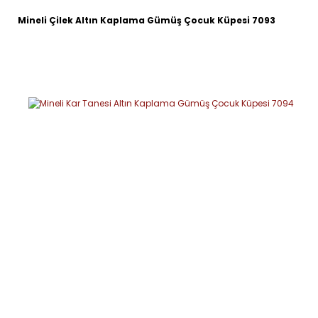
Mineli Çilek Altın Kaplama Gümüş Çocuk Küpesi 7093