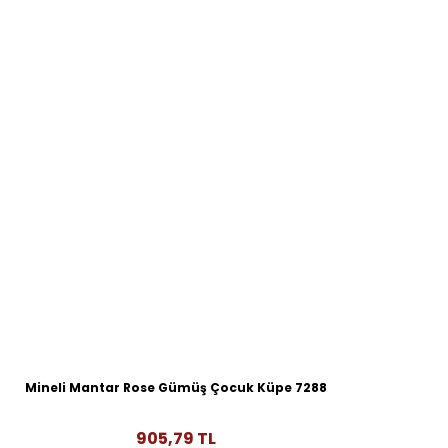
Mineli Mantar Rose Gümüş Çocuk Küpe 7288
905,79 TL