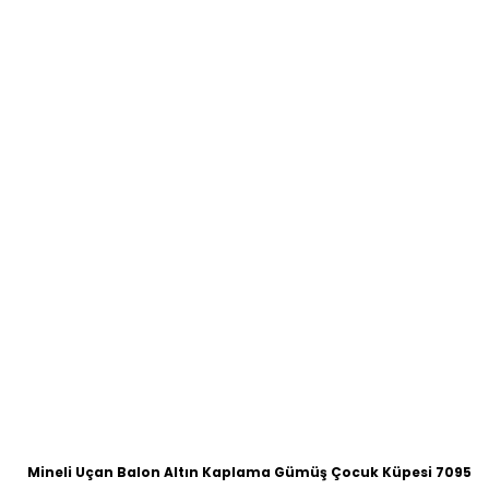
Mineli Uçan Balon Altın Kaplama Gümüş Çocuk Küpesi 7095