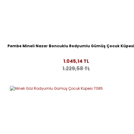
Pembe Mineli Nazar Boncuklu Rodyumlu Gümüş Çocuk Küpesi
1.045,14 TL
1.229,58 TL