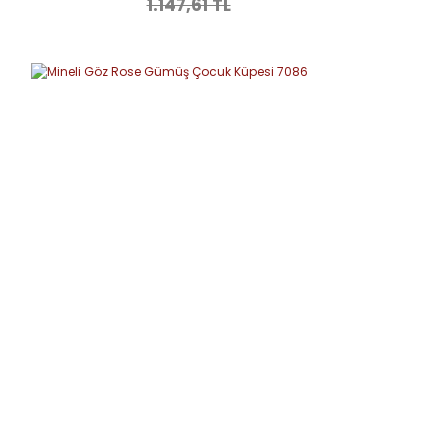
1.147,61 TL