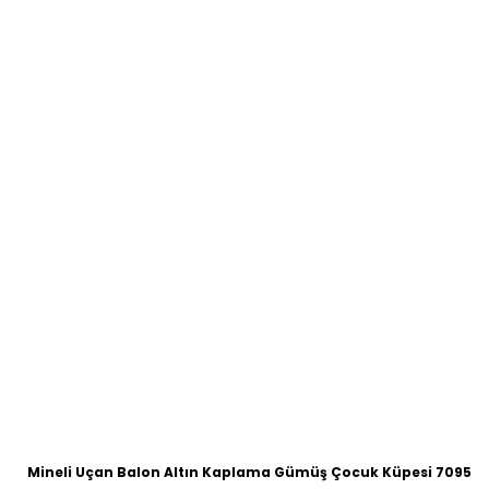
Mineli Uçan Balon Altın Kaplama Gümüş Çocuk Küpesi 7095