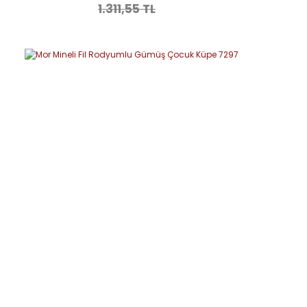
1.311,55 TL