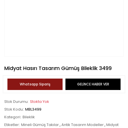
Midyat Hasırı Tasarım Gümüş Bileklik 3499
Whatsapp Sipariş
GELİNCE HABER VER
Stok Durumu
Stokta Yok
Stok Kodu
MBL3499
Kategori
Bileklik
Etiketler
Mineli Gümüş Takılar
,
Antik Tasarım Modeller
,
Midyat