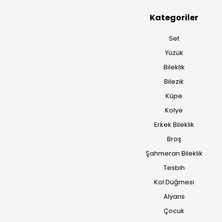
Kategoriler
Set
Yüzük
Bileklik
Bilezik
Küpe
Kolye
Erkek Bileklik
Broş
Şahmeran Bileklik
Tesbih
Kol Düğmesi
Alyans
Çocuk