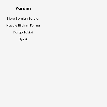
Yardım
Sıkça Sorulan Sorular
Havale Bildirim Formu
Kargo Takibi
Üyelik