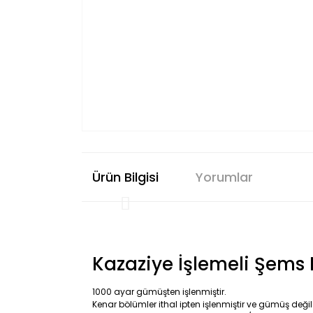
Ürün Bilgisi
Yorumlar
Kazaziye İşlemeli Şems
1000 ayar gümüşten işlenmiştir.
Kenar bölümler ithal ipten işlenmiştir ve gümüş değil