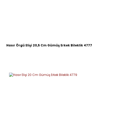
Hasır Örgü Elişi 20,5 Cm Gümüş Erkek Bileklik 4777