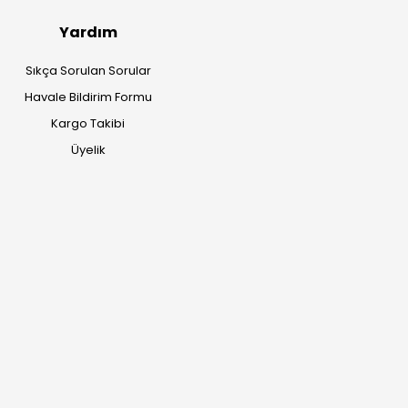
Yardım
Sıkça Sorulan Sorular
Havale Bildirim Formu
Kargo Takibi
Üyelik