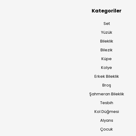
Kategoriler
Set
Yüzük
Bileklik
Bilezik
Küpe
Kolye
Erkek Bileklik
Broş
Şahmeran Bileklik
Tesbih
Kol Düğmesi
Alyans
Çocuk