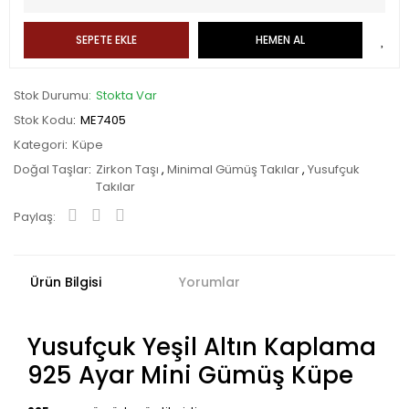
SEPETE EKLE
HEMEN AL
Stok Durumu
Stokta Var
Stok Kodu
ME7405
Kategori
Küpe
Doğal Taşlar
Zirkon Taşı
,
Minimal Gümüş Takılar
,
Yusufçuk
Takılar
Paylaş:
Ürün Bilgisi
Yorumlar
Yusufçuk Yeşil Altın Kaplama
925 Ayar Mini Gümüş Küpe