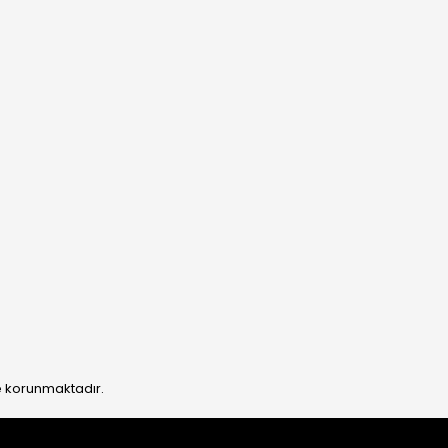
ile korunmaktadır.