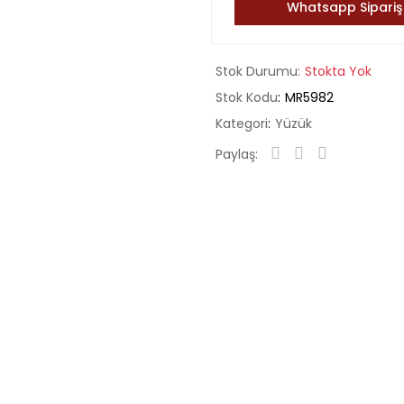
Whatsapp Sipariş
Stok Durumu
Stokta Yok
Stok Kodu
MR5982
Kategori
Yüzük
Paylaş: