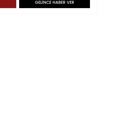
GELİNCE HABER VER