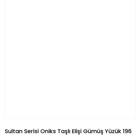
Sultan Serisi Oniks Taşlı Elişi Gümüş Yüzük 196