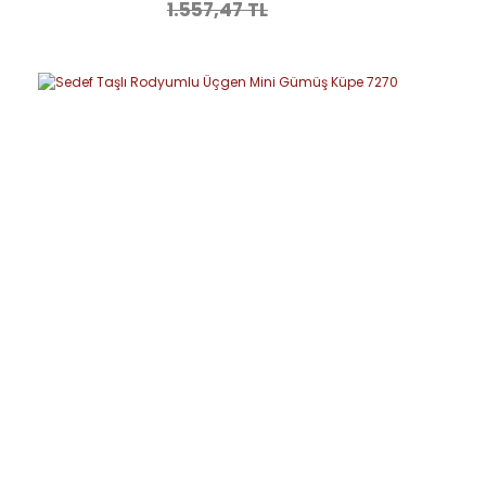
1.557,47 TL