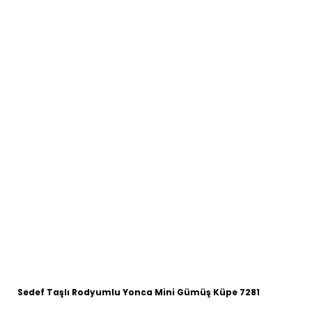
Sedef Taşlı Rodyumlu Yonca Mini Gümüş Küpe 7281