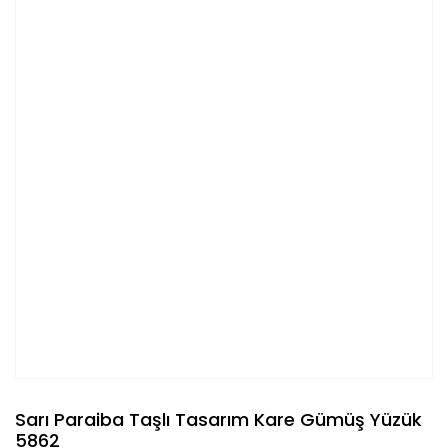
Sarı Paraiba Taşlı Tasarım Kare Gümüş Yüzük
5862