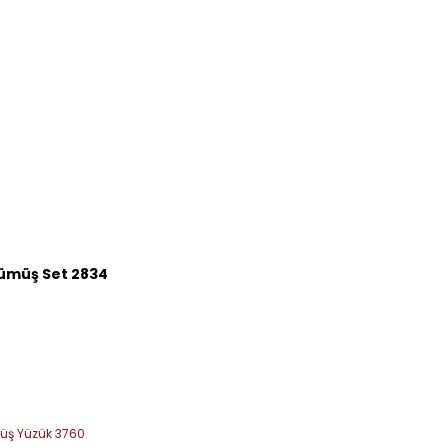
Gümüş Set 2834