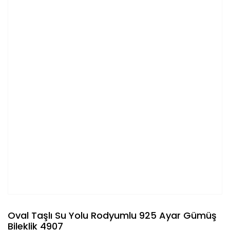
Oval Taşlı Su Yolu Rodyumlu 925 Ayar Gümüş
Bileklik 4907