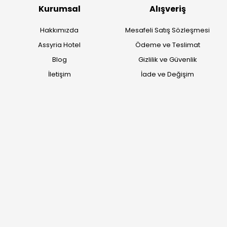
Kurumsal
Alışveriş
Hakkımızda
Mesafeli Satış Sözleşmesi
Assyria Hotel
Ödeme ve Teslimat
Blog
Gizlilik ve Güvenlik
İletişim
İade ve Değişim