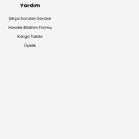
Yardım
Sıkça Sorulan Sorular
Havale Bildirim Formu
Kargo Takibi
Üyelik