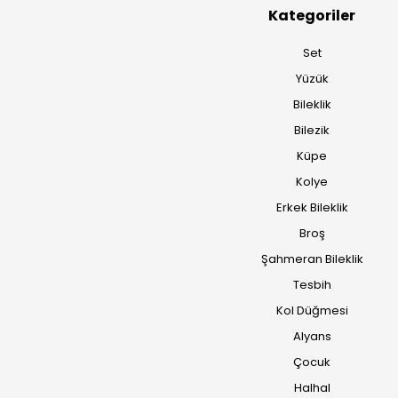
Kategoriler
Set
Yüzük
Bileklik
Bilezik
Küpe
Kolye
Erkek Bileklik
Broş
Şahmeran Bileklik
Tesbih
Kol Düğmesi
Alyans
Çocuk
Halhal