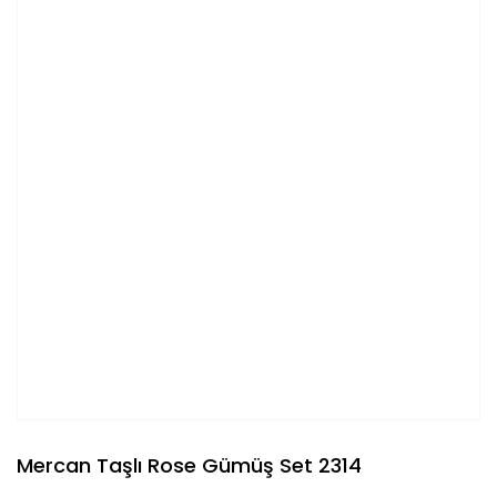
Mercan Taşlı Rose Gümüş Set 2314