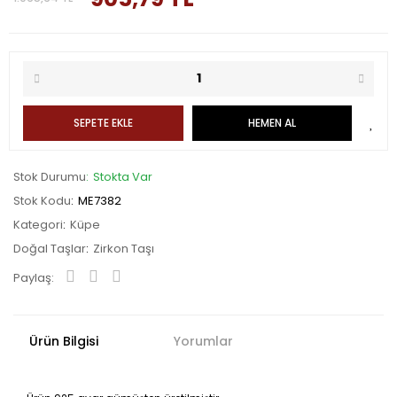
SEPETE EKLE
HEMEN AL
Stok Durumu
Stokta Var
Stok Kodu
ME7382
Kategori
Küpe
Doğal Taşlar
Zirkon Taşı
Paylaş:
Ürün Bilgisi
Yorumlar