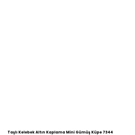
Taşlı Kelebek Altın Kaplama Mini Gümüş Küpe 7344