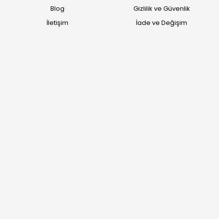
Blog
Gizlilik ve Güvenlik
İletişim
İade ve Değişim