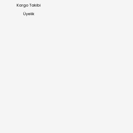
Kargo Takibi
Üyelik