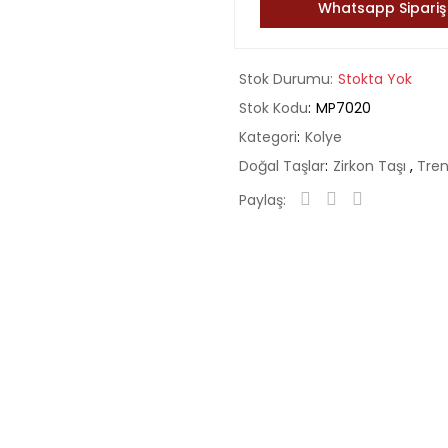
Whatsapp Sipariş
Stok Durumu
Stokta Yok
Stok Kodu
MP7020
Kategori
Kolye
Doğal Taşlar
Zirkon Taşı
,
Tren
Paylaş: