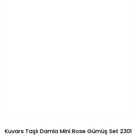
Kuvars Taşlı Damla Mini Rose Gümüş Set 2301