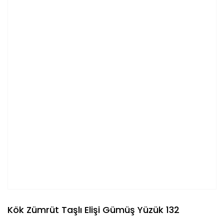
Kök Zümrüt Taşlı Elişi Gümüş Yüzük 132