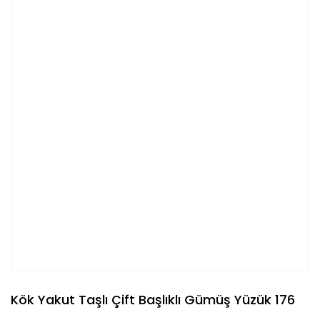
Kök Yakut Taşlı Çift Başlıklı Gümüş Yüzük 176