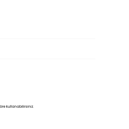
 kullanabilirsiniz.