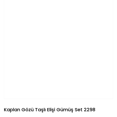
Kaplan Gözü Taşlı Elişi Gümüş Set 2298