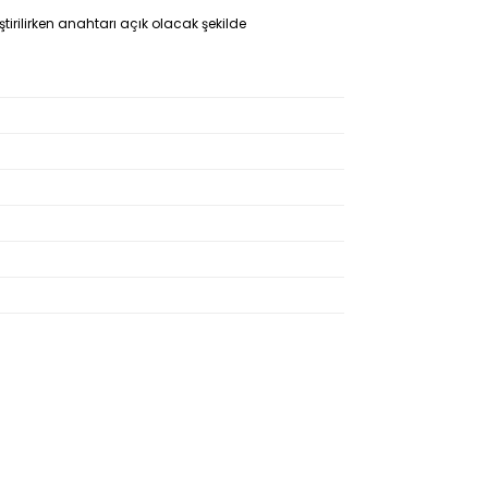
rilirken anahtarı açık olacak şekilde