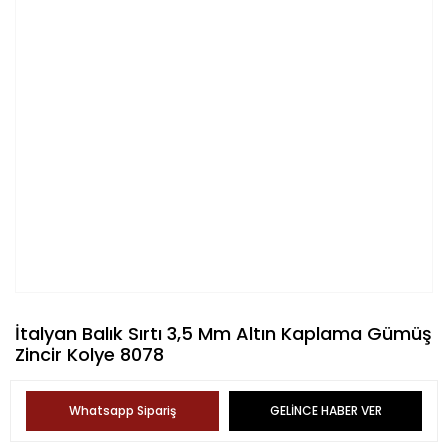
İtalyan Balık Sırtı 3,5 Mm Altın Kaplama Gümüş
Zincir Kolye 8078
Whatsapp Sipariş
GELİNCE HABER VER