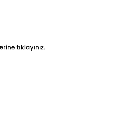
ine tıklayınız.