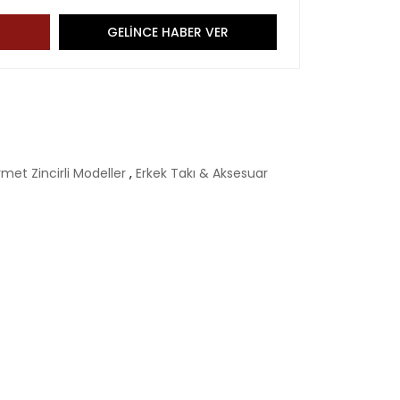
GELİNCE HABER VER
met Zincirli Modeller
,
Erkek Takı & Aksesuar