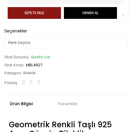
SEPETE EKLE
HEMEN AL
Seçenekler
Stok Durumu
Stokta Var
Stok Kodu
MBL4827
Kategori
Bileklik
Paylaş:
Ürün Bilgisi
Yorumlar
Geometrik Renkli Taşlı 925