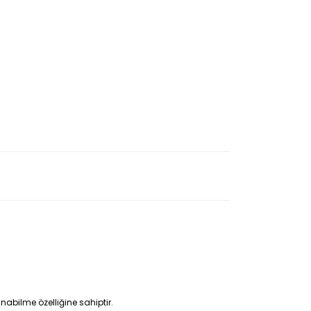
abilme özelliğine sahiptir.