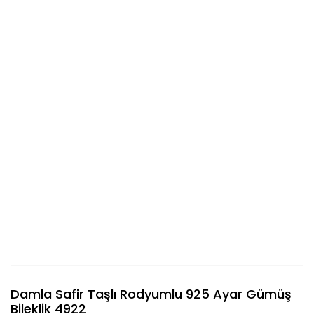
Damla Safir Taşlı Rodyumlu 925 Ayar Gümüş
Bileklik 4922