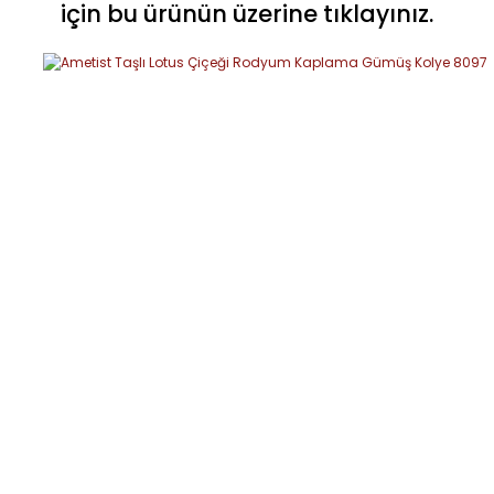
için bu ürünün üzerine tıklayınız.