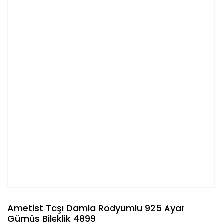
Ametist Taşı Damla Rodyumlu 925 Ayar
Gümüş Bileklik 4899