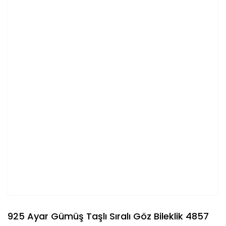
925 Ayar Gümüş Taşlı Sıralı Göz Bileklik 4857