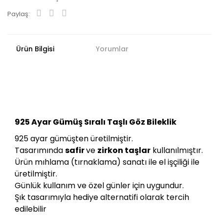
Paylaş:
Ürün Bilgisi
Yorumlar
925 Ayar Gümüş Sıralı Taşlı Göz Bileklik
925 ayar gümüşten üretilmiştir.
Tasarımında
safir
ve
zirkon taşlar
kullanılmıştır.
Ürün mıhlama (tırnaklama) sanatı ile el işçiliği ile
üretilmiştir.
Günlük kullanım ve özel günler için uygundur.
Şık tasarımıyla hediye alternatifi olarak tercih
edilebilir