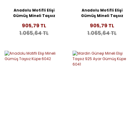
Anadolu Motifli Elişi
Anadolu Motifli Elişi
Gümüş Mineli Taşsız
Gümüş Mineli Taşsız
Küpe 6044
Küpe 6043
905,79 TL
905,79 TL
1.065,64 TL
1.065,64 TL