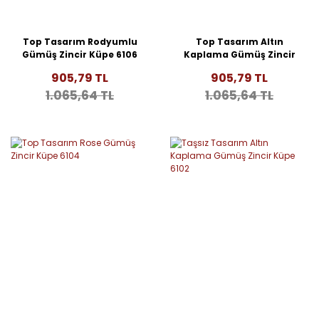
Top Tasarım Rodyumlu
Top Tasarım Altın
Gümüş Zincir Küpe 6106
Kaplama Gümüş Zincir
Küpe 6105
905,79 TL
905,79 TL
1.065,64 TL
1.065,64 TL