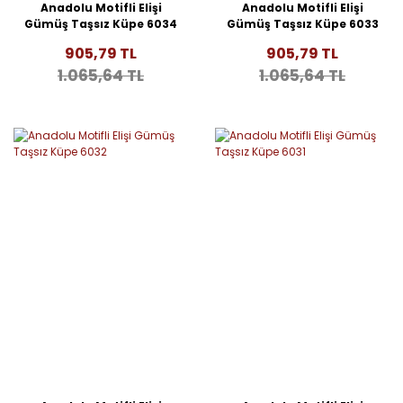
Anadolu Motifli Elişi
Anadolu Motifli Elişi
Gümüş Taşsız Küpe 6034
Gümüş Taşsız Küpe 6033
905,79 TL
905,79 TL
1.065,64 TL
1.065,64 TL