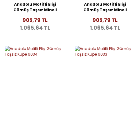
Anadolu Motifli Elişi
Anadolu Motifli Elişi
Gümüş Taşsız Mineli
Gümüş Taşsız Mineli
Küpe 6036
Küpe 6035
905,79 TL
905,79 TL
1.065,64 TL
1.065,64 TL