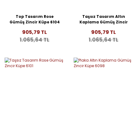
Top Tasarım Rose
Taşsız Tasarım Altın
Gümüş Zincir Küpe 6104
Kaplama Gümüş Zincir
Küpe 6102
905,79 TL
905,79 TL
1.065,64 TL
1.065,64 TL