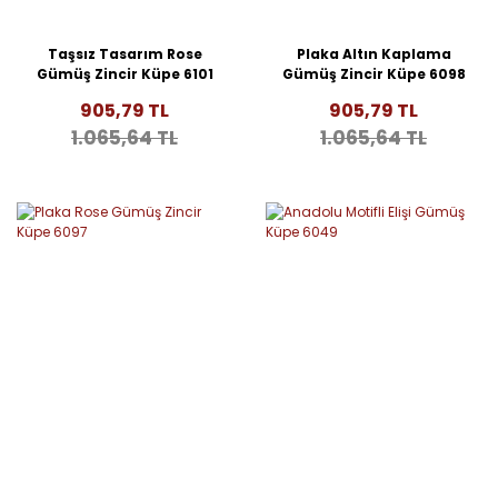
Taşsız Tasarım Rose
Plaka Altın Kaplama
Gümüş Zincir Küpe 6101
Gümüş Zincir Küpe 6098
905,79 TL
905,79 TL
1.065,64 TL
1.065,64 TL